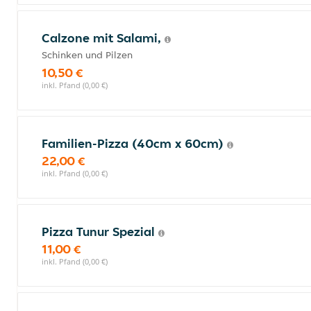
Calzone mit Salami,
Schinken und Pilzen
10,50 €
inkl. Pfand (0,00 €)
Familien-Pizza (40cm x 60cm)
22,00 €
inkl. Pfand (0,00 €)
Pizza Tunur Spezial
11,00 €
inkl. Pfand (0,00 €)