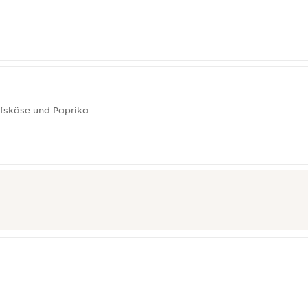
afskäse und Paprika