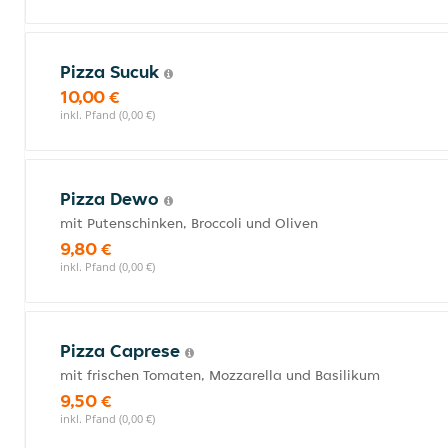
Pizza Sucuk
10,00 €
inkl. Pfand (0,00 €)
Pizza Dewo
mit Putenschinken, Broccoli und Oliven
9,80 €
inkl. Pfand (0,00 €)
Pizza Caprese
mit frischen Tomaten, Mozzarella und Basilikum
9,50 €
inkl. Pfand (0,00 €)